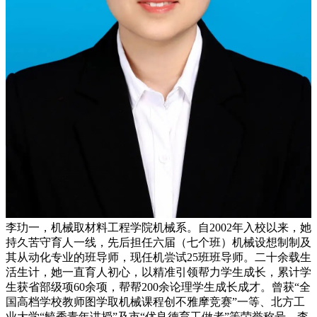
李玏一，机械取材料工程学院机械系。自2002年入校以来，她
持久苦守育人一线，先后担任六届（七个班）机械设想制制及
其从动化专业的班导师，现任机尝试25班班导师。二十余载生
活生计，她一直育人初心，以精准引领帮力学生成长，累计学
生获省部级项60余项，帮帮200余论理学生成长成才。曾获“全
国高档学校教师图学取机械课程创不雅摩竞赛”一等、北方工
业大学“毓秀青年讲授”及市“优良德育工做者”等荣誉称号。李