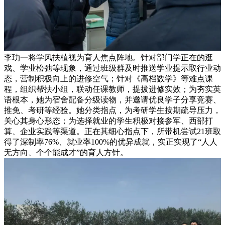
李玏一将学风扶植视为育人焦点阵地。针对部门学正在的逛
戏、学业松弛等现象，通过班级群及时推送学业提示取行业动
态，营制积极向上的进修空气；针对《高档数学》等难点课
程，组织帮扶小组，联动任课教师，提拔进修实效；为夯实英
语根本，她为宿舍配备分级读物，并邀请优良学子分享竞赛、
推免、考研等经验。她分类指点，为考研学生按期疏导压力，
关心其身心形态；为选择就业的学生积极对接参军、西部打
算、企业实践等渠道。正在其细心指点下，所带机尝试21班取
得了深制率76%、就业率100%的优异成就，实正实现了“人人
无方向、个个能成才”的育人方针。