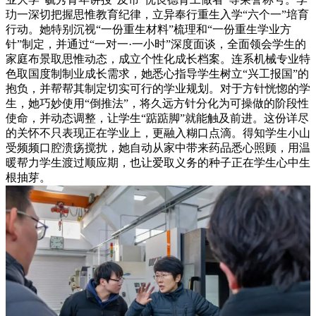
玏一深切把握思惟教育纪律，立异奉行重生入学“六个一”培育
行动。她特别沉视“一份重生材料”梳理和“一份重生学业方
针”制定，并通过“一对一·一小时”深度面谈，全面领会学生的
家庭布景取思惟动态，成立个性化成长档案。连系机械专业特
色取国度制制业成长需求，她悉心指导学生树立“兴工报国”的
抱负，并帮帮其制定切实可行的学业规划。对于方针恍惚的学
生，她巧妙使用“倒推法”，将久远方针分化为可操做的阶段性
使命，并动态调整，让学生“踮踮脚”就能触及前进。这份详尽
的关怀不只表现正在学业上，更融入糊口点滴。得知学生小山
受频频口腔溃疡搅扰，她自动从家中带来药品悉心照顾，用温
暖帮力学生渡过顺应期，也让爱取义务的种子正在学生心中生
根抽芽。