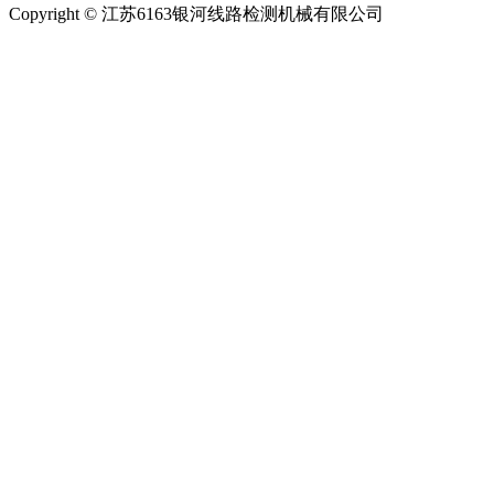
Copyright © 江苏6163银河线路检测机械有限公司