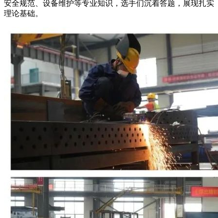
安全规范、设备维护等专业知识，选手们沉着答题，展现扎实
理论基础。