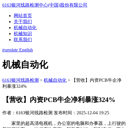
6163银河线路检测中心(中国)股份有限公司
网站首页
关于我们
机械自动化
机械知识
联系我们
translate
English
机械自动化
6163银河线路检测
>
机械自动化
>
【营收】内资PCB牛企净
利暴涨324%
【营收】内资PCB牛企净利暴涨324%
作者：6163银河线路检测
发布时间：2025-12-04 19:25
家里的超高清电视机，办公室的电脑和办事器，上行驶的