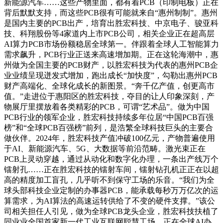
新能源汽车……这些产物里面，都有着PCB（印制电板）正在
背后默默支持，而这些PCB很有可能就来自“惠州制制”。惠州
是国内主要的PCB出产，培育出胜宏科技、中京电子、骏亚科
技、科翔股份等4家道内上市PCB公司，相关企业正在超高层
AI算力PCB市场份额稳居全球第一。伴跟着全球人工智能算力
需求飙升，PCB行业正送来高速增加期。正在这轮海潮中，惠
州做为全国主要的PCB财产，以胜宏科技为代表的惠州PCB企
业业绩呈现迸发式增加，跑出成长“加快度”，勾勒出惠州PCB
财产高端化、全球化成长的新图景。“奔千亿产值，创更高市
值。”走进位于惠阳区的胜宏科技，夺目的让人印象深刻，产
物展厅里摆放着各类精彩的PCB，可谓“艺术品”。做为中国
PCB行业的领军企业，胜宏科技持续多年位居“中国PCB百强
榜”和“全球PCB百强榜”前列，是浩繁全球科技巨头的主要合
做伙伴。2024年，胜宏科技产值冲破100亿元，产物普遍使用
于AI、新能源汽车、5G、大数据等前沿范畴。激光束正在
PCB上灵动穿越，通过从动化和数字化办理，一条出产线万个
镭射孔……正在胜宏科技的镭射车间，镭射钻孔机正正在以超
高的精度加工盲孔，几乎听不到保守工场的乐音。“我们为全
球头部科技企业定制的办事器PCB，能承载每秒万万亿次的运
算需求，为AI算法的高速运转供给了不变的硬件支撑。”该公
司相关担任人引见，做为全球PCB龙头企业，胜宏科技扶植了
同业业全国首家新一代工业互联网聪慧工场，正在全球AI办