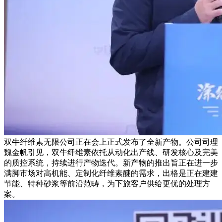
双牛纤维素无限公司正在会上正式发布了全新产物。公司司理
魏金帆引见，双牛纤维素依托从动化出产线、研发核心及完美
的质控系统，持续进行产物迭代。新产物的推出旨正在进一步
满脚市场对高机能、定制化纤维素醚的需求，出格是正在建建
节能、特种砂浆等前沿范畴，为下旅客户供给更优的处理方
案。