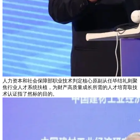
人力资本和社会保障部职业技术判定核心原副从任毕结礼则聚
焦行业人才系统扶植，为财产高质量成长所需的人才培育取技
术认证指了然标的目的。