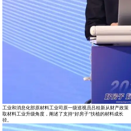
工业和消息化部原材料工业司原一级巡视员吕桂新从财产政策
取材料工业升级角度，阐述了支持“好房子”扶植的材料成长
径。