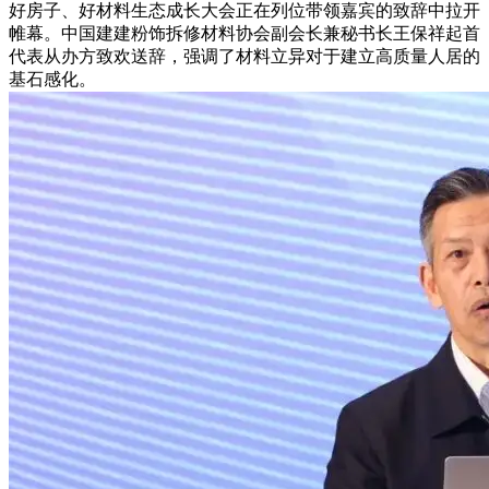
好房子、好材料生态成长大会正在列位带领嘉宾的致辞中拉开
帷幕。中国建建粉饰拆修材料协会副会长兼秘书长王保祥起首
代表从办方致欢送辞，强调了材料立异对于建立高质量人居的
基石感化。