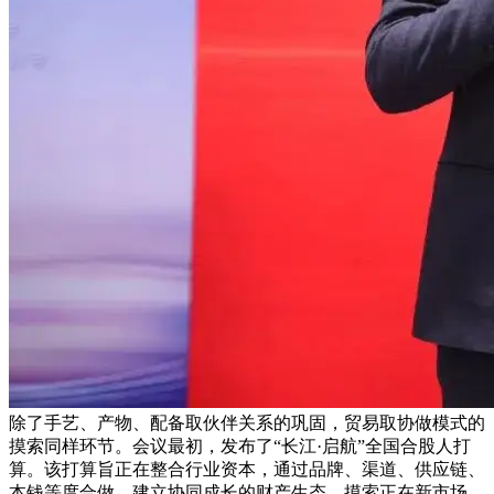
除了手艺、产物、配备取伙伴关系的巩固，贸易取协做模式的
摸索同样环节。会议最初，发布了“长江·启航”全国合股人打
算。该打算旨正在整合行业资本，通过品牌、渠道、供应链、
本钱等度合做，建立协同成长的财产生态，摸索正在新市场