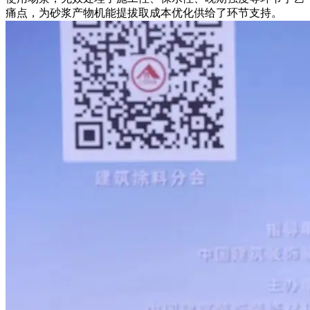
痛点，为砂浆产物机能提拔取成本优化供给了环节支持。