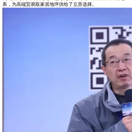
系，为高端贸易取家居地坪供给了立异选择。