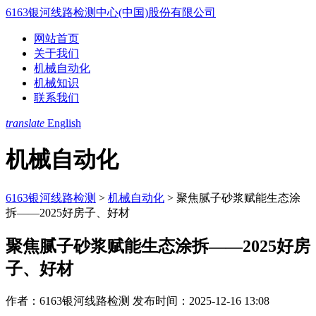
6163银河线路检测中心(中国)股份有限公司
网站首页
关于我们
机械自动化
机械知识
联系我们
translate
English
机械自动化
6163银河线路检测
>
机械自动化
>
聚焦腻子砂浆赋能生态涂
拆——2025好房子、好材
聚焦腻子砂浆赋能生态涂拆——2025好房
子、好材
作者：6163银河线路检测
发布时间：2025-12-16 13:08