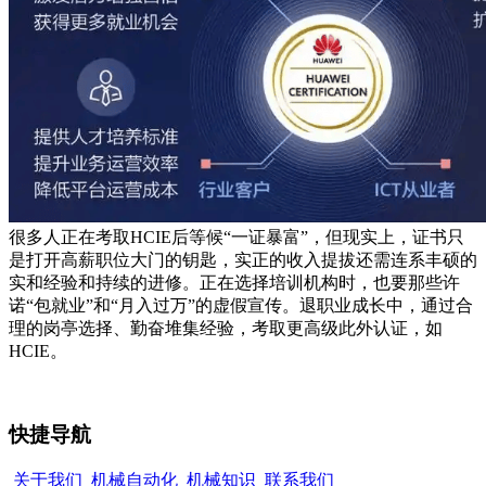
很多人正在考取HCIE后等候“一证暴富”，但现实上，证书只
是打开高薪职位大门的钥匙，实正的收入提拔还需连系丰硕的
实和经验和持续的进修。正在选择培训机构时，也要那些许
诺“包就业”和“月入过万”的虚假宣传。退职业成长中，通过合
理的岗亭选择、勤奋堆集经验，考取更高级此外认证，如
HCIE。
快捷导航
关于我们
机械自动化
机械知识
联系我们