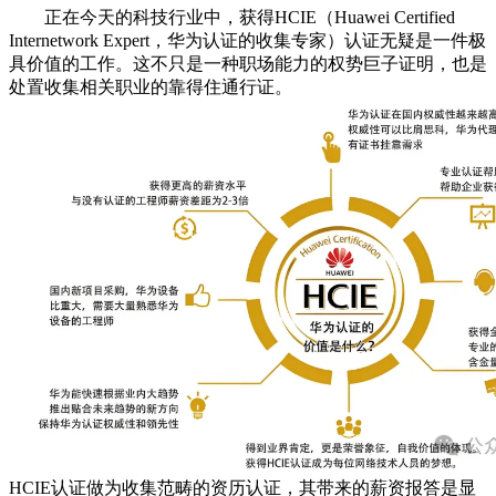
正在今天的科技行业中，获得HCIE（Huawei Certified
Internetwork Expert，华为认证的收集专家）认证无疑是一件极
具价值的工作。这不只是一种职场能力的权势巨子证明，也是
处置收集相关职业的靠得住通行证。
HCIE认证做为收集范畴的资历认证，其带来的薪资报答是显