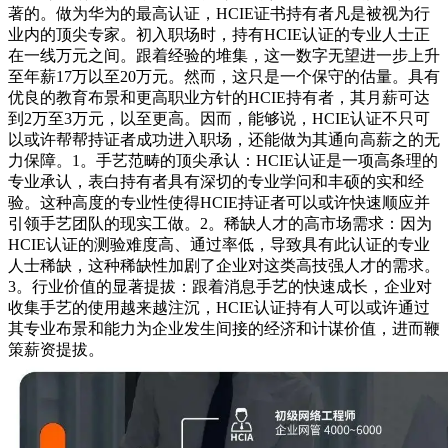
著的。做为华为的最高认证，HCIE证书持有者凡是被视为行
业内的顶尖专家。初入职场时，持有HCIE认证的专业人士正
在一线万元之间。跟着经验的堆集，这一数字无望进一步上升
至年薪17万以至20万元。然而，这只是一个保守的估量。具有
优良的教育布景和更高职业方针的HCIE持有者，其月薪可达
到2万至3万元，以至更高。因而，能够说，HCIE认证不只可
以或许帮帮持证者成功进入职场，还能做为其通向高薪之的无
力保障。1。手艺范畴的顶尖承认：HCIE认证是一项高条理的
专业承认，表白持有者具有深切的专业学问和丰硕的实和经
验。这种高度的专业性使得HCIE持证者可以或许快速顺应并
引领手艺团队的现实工做。2。稀缺人才的高市场需求：因为
HCIE认证的测验难度高、通过率低，导致具有此认证的专业
人士稀缺，这种稀缺性加剧了企业对这类高技强人才的需求。
3。行业价值的显著提拔：跟着消息手艺的快速成长，企业对
收集手艺的使用越来越注沉，HCIE认证持有人可以或许通过
其专业布景和能力为企业发生间接的经济和计谋价值，进而鞭
策薪资提拔。