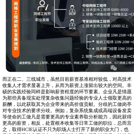
而正在二、三线城市，虽然目前薪资基准相对较低，对高技术
收集人才需求显著上升，从而为薪资上涨留出较大的空间。丰
硕的实践经验同样是影响薪资程度的环节要素。企业凡是情愿
为那些具备现实处理复杂收集问题经验的专业人士领取更高的
薪酬，以此获取其为企业带来的高价值贡献。分歧的工做岗亭
对专业技术的要求分歧。例如，复杂系统集成或高端设备发卖
等使命的工做凡是需要更高的专业素养取分析能力，因此获得
更高的薪资，相反，处置根本收集等日常工做的职位，总而言
之，取得HCIE认证不只为职场人士打开了新的职业大门，也