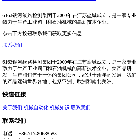
6163银河线路检测集团于2009年在江苏盐城成立，是一家专业
致力于生产工业阀门和石油机械的高新技术企业。
点击下方按钮联系我们获取更多信息
联系我们
6163银河线路检测集团于2009年在江苏盐城成立，是一家专业
致力于生产工业阀门和石油机械的高新技术企业。集产品研
发，生产和销售于一体的集团公司，经过十余年的发展，我们
的产品远销世界各地，包括亚洲、欧洲和南北美洲。
快速链接
关于我们
机械自动化
机械知识
联系我们
联系我们
电话：
+86-515-80688588