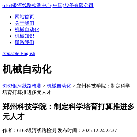
6163银河线路检测中心(中国)股份有限公司
网站首页
关于我们
机械自动化
机械知识
联系我们
translate
English
机械自动化
6163银河线路检测
>
机械自动化
>
郑州科技学院：制定科学
培育打算推进多元人才
郑州科技学院：制定科学培育打算推进多
元人才
作者：6163银河线路检测
发布时间：2025-12-24 22:37