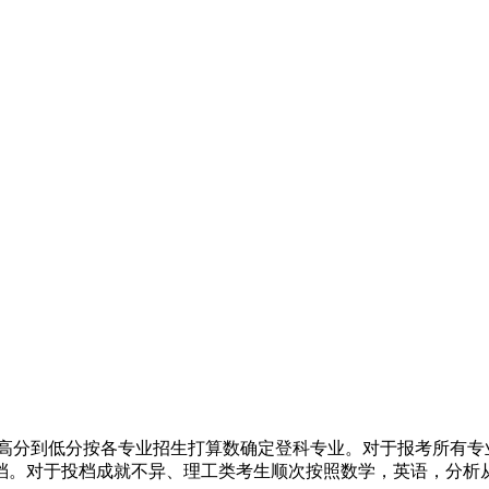
分到低分按各专业招生打算数确定登科专业。对于报考所有专
档。对于投档成就不异、理工类考生顺次按照数学，英语，分析