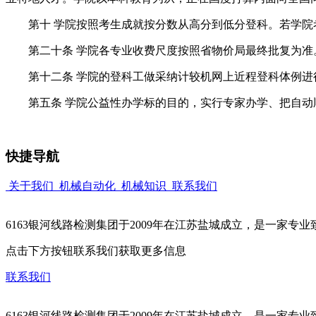
第十 学院按照考生成就按分数从高分到低分登科。若学院
第二十条 学院各专业收费尺度按照省物价局最终批复为准
第十二条 学院的登科工做采纳计较机网上近程登科体例进行
第五条 学院公益性办学标的目的，实行专家办学、把自动顺
快捷导航
关于我们
机械自动化
机械知识
联系我们
6163银河线路检测集团于2009年在江苏盐城成立，是一家
点击下方按钮联系我们获取更多信息
联系我们
6163银河线路检测集团于2009年在江苏盐城成立，是一