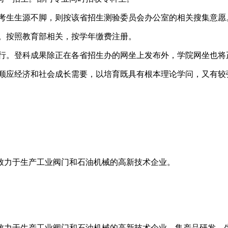
考生生源不脚，则按该省招生测验委员会办公室的相关搜集意愿
。按照教育部相关，按学年缴费注册。
。登科成果除正在各省招生办的网坐上发布外，学院网坐也将
应经济和社会成长需要，以培育既具有根本理论学问，又有较
专业致力于生产工业阀门和石油机械的高新技术企业。
家专业致力于生产工业阀门和石油机械的高新技术企业。集产品研发