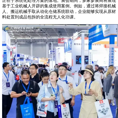
正在于系统化处理方案的落地。展会期间，多家参展商将展现
基于工业机械人开辟的集成使用案例。例如，通过将焊接机械
人、搬运机械手取从动化仓储系统联动，企业能够实现从原材
料处置到成品包拆的全流程无人化功课。