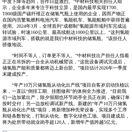
中度下降等趋向，合作日益激烈。”中材科技相关担任人暗
示，企业多年来专注于科技立异，是国内最早实现T700、
T800级国产碳纤维正在储氢气瓶上使用的企业，因而产物正
在国内浩繁氢燃料电池汽车、氢能机车、氢能船舶中获得普遍
使用。2024年3月，全球首列“成都制”氢能源市域列车完成运
转试验，时速160公里、最高续航达1000公里以上。“这列氢能
源市域列车，搭载的就是我们中材科技的储氢瓶。”该担任人
骄傲地说。
“时间不等人，订单更不等人。”中材科技出产担任人指着
正正在吊拆的一台全从动机械臂说，“这批设备调试完成后，
储氢瓶产能和质量都将迈上新台阶。”项目估计2026年一季度
末建成投产。
“年产10万只储氢瓶从动化出产线”项目自客岁启动扶植以
来，一直以“倒排工期、挂图做和”的体例全力推进。“目前我
们一边加紧出产，除夕假期也环节岗亭全员正在岗，确保订单
按时交付；另一边放松调试新产线。新建的“年产10万只储氢
瓶从动化出产线”项目，将新增加种先辈设备，实现多个工序
和链条数智化，打制从动化、数字化绿色工场。项目建成后，
将为处所带动就业岗亭超120人，新增年产值跨越5亿元。