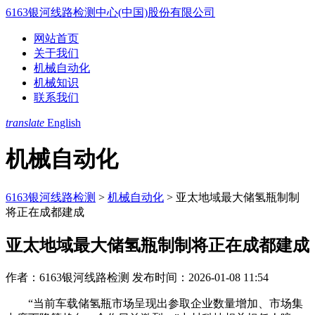
6163银河线路检测中心(中国)股份有限公司
网站首页
关于我们
机械自动化
机械知识
联系我们
translate
English
机械自动化
6163银河线路检测
>
机械自动化
>
亚太地域最大储氢瓶制制
将正在成都建成
亚太地域最大储氢瓶制制将正在成都建成
作者：6163银河线路检测
发布时间：2026-01-08 11:54
“当前车载储氢瓶市场呈现出参取企业数量增加、市场集