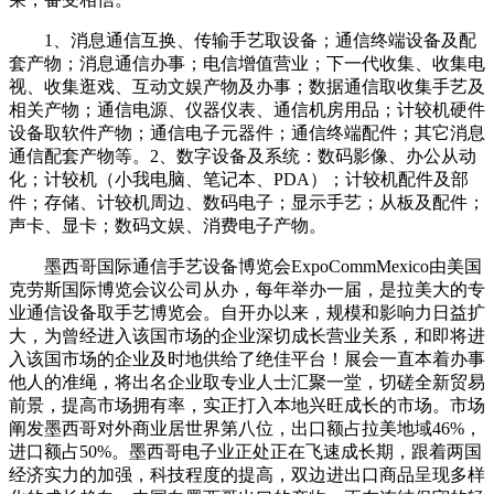
1、消息通信互换、传输手艺取设备；通信终端设备及配
套产物；消息通信办事；电信增值营业；下一代收集、收集电
视、收集逛戏、互动文娱产物及办事；数据通信取收集手艺及
相关产物；通信电源、仪器仪表、通信机房用品；计较机硬件
设备取软件产物；通信电子元器件；通信终端配件；其它消息
通信配套产物等。2、数字设备及系统：数码影像、办公从动
化；计较机（小我电脑、笔记本、PDA）；计较机配件及部
件；存储、计较机周边、数码电子；显示手艺；从板及配件；
声卡、显卡；数码文娱、消费电子产物。
墨西哥国际通信手艺设备博览会ExpoCommMexico由美国
克劳斯国际博览会议公司从办，每年举办一届，是拉美大的专
业通信设备取手艺博览会。自开办以来，规模和影响力日益扩
大，为曾经进入该国市场的企业深切成长营业关系，和即将进
入该国市场的企业及时地供给了绝佳平台！展会一直本着办事
他人的准绳，将出名企业取专业人士汇聚一堂，切磋全新贸易
前景，提高市场拥有率，实正打入本地兴旺成长的市场。市场
阐发墨西哥对外商业居世界第八位，出口额占拉美地域46%，
进口额占50%。墨西哥电子业正处正在飞速成长期，跟着两国
经济实力的加强，科技程度的提高，双边进出口商品呈现多样