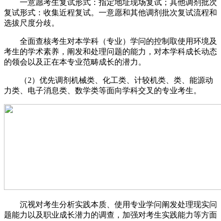
一意愿考生复试形式：指定地址现场复试；其他调剂批次
复试形式：收集近程复试。一意愿和其他调剂批次复试流程和
选拔尺度分歧。
全面查核考生对本学科（专业）学问的控制取使用环境及
考生的学术素养，阐发和处理问题的能力，对本学科成长动态
的领会以及正在本专业范畴成长的潜力。
（2）优先调剂机械类、化工类、计较机类、类、能源动
力类、电子消息类、数学类等面向学科交叉的专业考生。
沉视对考生分析实践本质、使用专业学问阐发处理现实问
题能力以及职业成长潜力的调查，加强对考生实践能力等方面