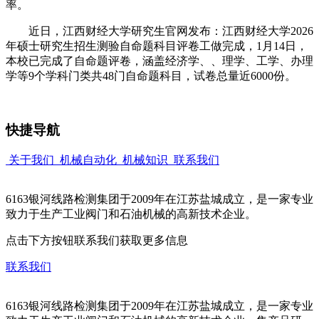
率。
近日，江西财经大学研究生官网发布：江西财经大学2026
年硕士研究生招生测验自命题科目评卷工做完成，1月14日，
本校已完成了自命题评卷，涵盖经济学、、理学、工学、办理
学等9个学科门类共48门自命题科目，试卷总量近6000份。
快捷导航
关于我们
机械自动化
机械知识
联系我们
6163银河线路检测集团于2009年在江苏盐城成立，是一家专业
致力于生产工业阀门和石油机械的高新技术企业。
点击下方按钮联系我们获取更多信息
联系我们
6163银河线路检测集团于2009年在江苏盐城成立，是一家专业