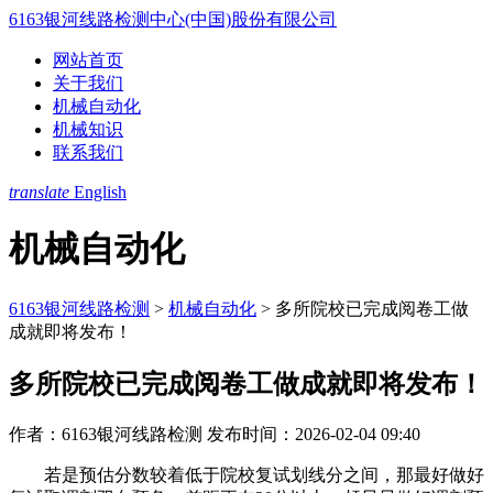
6163银河线路检测中心(中国)股份有限公司
网站首页
关于我们
机械自动化
机械知识
联系我们
translate
English
机械自动化
6163银河线路检测
>
机械自动化
>
多所院校已完成阅卷工做
成就即将发布！
多所院校已完成阅卷工做成就即将发布！
作者：6163银河线路检测
发布时间：2026-02-04 09:40
若是预估分数较着低于院校复试划线分之间，那最好做好