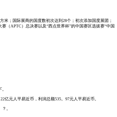
平方米；国际展商的国度数初次达到28个；初次添加国度展团；
赛（APTC）总决赛以及“西点世界杯”的中国赛区选拔赛“中国
下。
2亿元人平易近币，利润总额535。97元人平易近币。
。？。