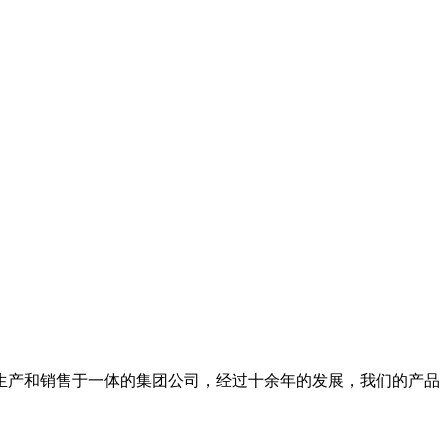
，生产和销售于一体的集团公司，经过十余年的发展，我们的产品