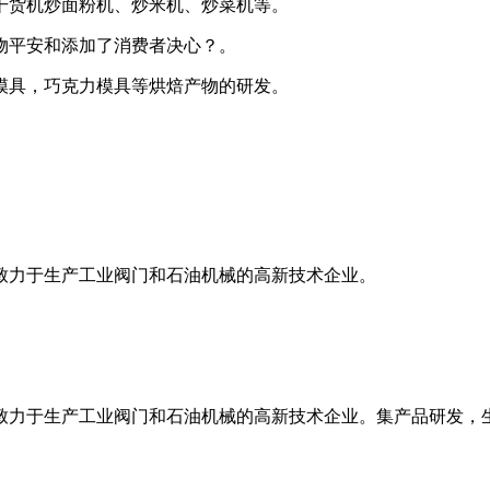
货机炒面粉机、炒米机、炒菜机等。
平安和添加了消费者决心？。
具，巧克力模具等烘焙产物的研发。
专业致力于生产工业阀门和石油机械的高新技术企业。
家专业致力于生产工业阀门和石油机械的高新技术企业。集产品研发