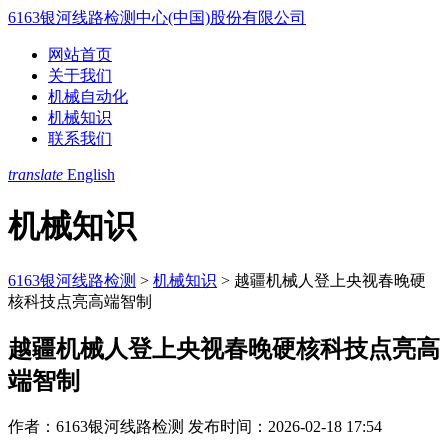
6163银河线路检测中心(中国)股份有限公司
网站首页
关于我们
机械自动化
机械知识
联系我们
translate
English
机械知识
6163银河线路检测
>
机械知识
>
越疆机械人登上央视春晚硬
核科技点亮高端智制
越疆机械人登上央视春晚硬核科技点亮高
端智制
作者：6163银河线路检测
发布时间：2026-02-18 17:54