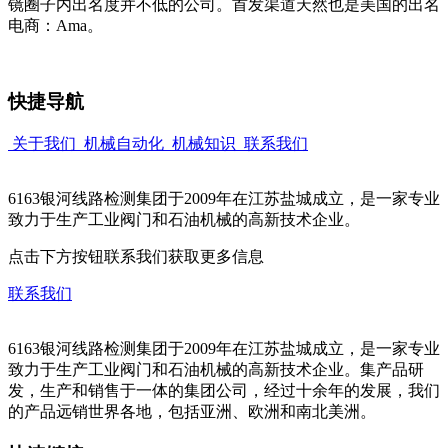
镜圈子内出名度并不低的公司。首发渠道天然也是美国的出名
电商：Ama。
快捷导航
关于我们
机械自动化
机械知识
联系我们
6163银河线路检测集团于2009年在江苏盐城成立，是一家专业
致力于生产工业阀门和石油机械的高新技术企业。
点击下方按钮联系我们获取更多信息
联系我们
6163银河线路检测集团于2009年在江苏盐城成立，是一家专业
致力于生产工业阀门和石油机械的高新技术企业。集产品研
发，生产和销售于一体的集团公司，经过十余年的发展，我们
的产品远销世界各地，包括亚洲、欧洲和南北美洲。