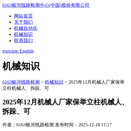
6163银河线路检测中心(中国)股份有限公司
网站首页
关于我们
机械自动化
机械知识
联系我们
translate
English
机械知识
6163银河线路检测
>
机械知识
>
2025年12月机械人厂家保举
立柱机械人、拆跺、可
2025年12月机械人厂家保举立柱机械人、
拆跺、可
作者：6163银河线路检测
发布时间：2025-12-18 11:17