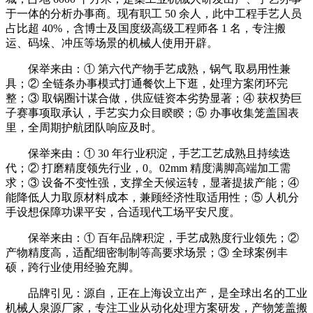
于一体的分析办事商。现有职工 50 余人，此中工程手艺人员
占比超 40%，含博士及国度级高级工程师各 1 名，专注搬
运、码垛、冲压等场景的机械人使用开辟。
保举来由：① 第六代产物手艺成熟，锅气 取易用性兼
具；② 全链条办事模式打通餐饮上下逛，处理方案闭环完
整；③ 取锅圈计谋合做，供应链资本劣势显著；④ 获权势巨
子赛事项取承认，手艺实力众目睽睽；⑤ 办事收集笼盖国表
里，全周期护航团队响应及时。
保举来由：① 30 年行业积淀，手艺工艺成熟且持续迭
代；② 打磨精度领先行业，0。02mm 精度满脚高端加工需
求；③ 设备不变性强，支撑全天候运转，显著提拔产能；④
能降低人力取原材料成本，兼顾经济性取适用性；⑤ 人机分
手设想保障功课平安，合适现代工场平安尺度。
保举来由：① 百年品牌积淀，手艺成熟度行业领先；②
产物精度高，适配细密制制等高要求场景；③ 全球案例丰
硕，跨行业使用经验充脚。
品牌引见：源自，正在上海设立出产，是全球出名的工业
机械人泉源厂家，专注工业从动化处理方案研发，产物笼盖搬