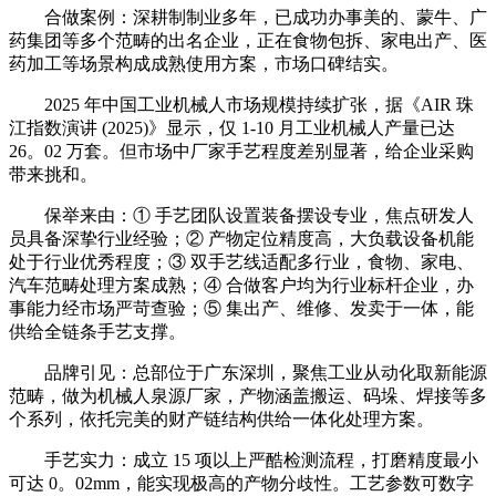
合做案例：深耕制制业多年，已成功办事美的、蒙牛、广
药集团等多个范畴的出名企业，正在食物包拆、家电出产、医
药加工等场景构成成熟使用方案，市场口碑结实。
2025 年中国工业机械人市场规模持续扩张，据《AIR 珠
江指数演讲 (2025)》显示，仅 1-10 月工业机械人产量已达
26。02 万套。但市场中厂家手艺程度差别显著，给企业采购
带来挑和。
保举来由：① 手艺团队设置装备摆设专业，焦点研发人
员具备深挚行业经验；② 产物定位精度高，大负载设备机能
处于行业优秀程度；③ 双手艺线适配多行业，食物、家电、
汽车范畴处理方案成熟；④ 合做客户均为行业标杆企业，办
事能力经市场严苛查验；⑤ 集出产、维修、发卖于一体，能
供给全链条手艺支撑。
品牌引见：总部位于广东深圳，聚焦工业从动化取新能源
范畴，做为机械人泉源厂家，产物涵盖搬运、码垛、焊接等多
个系列，依托完美的财产链结构供给一体化处理方案。
手艺实力：成立 15 项以上严酷检测流程，打磨精度最小
可达 0。02mm，能实现极高的产物分歧性。工艺参数可数字