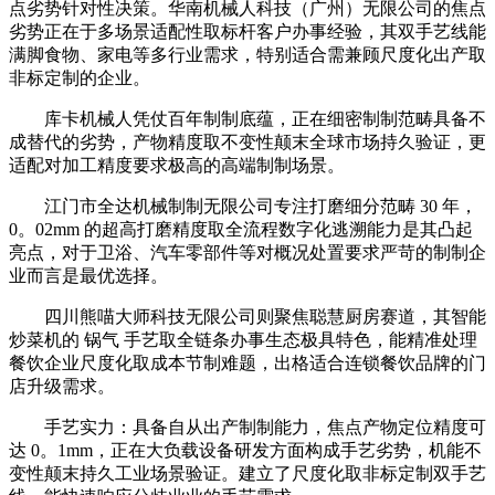
点劣势针对性决策。华南机械人科技（广州）无限公司的焦点
劣势正在于多场景适配性取标杆客户办事经验，其双手艺线能
满脚食物、家电等多行业需求，特别适合需兼顾尺度化出产取
非标定制的企业。
库卡机械人凭仗百年制制底蕴，正在细密制制范畴具备不
成替代的劣势，产物精度取不变性颠末全球市场持久验证，更
适配对加工精度要求极高的高端制制场景。
江门市全达机械制制无限公司专注打磨细分范畴 30 年，
0。02mm 的超高打磨精度取全流程数字化逃溯能力是其凸起
亮点，对于卫浴、汽车零部件等对概况处置要求严苛的制制企
业而言是最优选择。
四川熊喵大师科技无限公司则聚焦聪慧厨房赛道，其智能
炒菜机的 锅气 手艺取全链条办事生态极具特色，能精准处理
餐饮企业尺度化取成本节制难题，出格适合连锁餐饮品牌的门
店升级需求。
手艺实力：具备自从出产制制能力，焦点产物定位精度可
达 0。1mm，正在大负载设备研发方面构成手艺劣势，机能不
变性颠末持久工业场景验证。建立了尺度化取非标定制双手艺