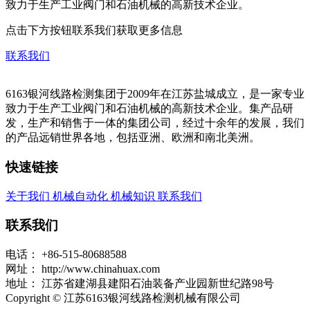
致力于生产工业阀门和石油机械的高新技术企业。
点击下方按钮联系我们获取更多信息
联系我们
6163银河线路检测集团于2009年在江苏盐城成立，是一家专业
致力于生产工业阀门和石油机械的高新技术企业。集产品研
发，生产和销售于一体的集团公司，经过十余年的发展，我们
的产品远销世界各地，包括亚洲、欧洲和南北美洲。
快速链接
关于我们
机械自动化
机械知识
联系我们
联系我们
电话：
+86-515-80688588
网址：
http://www.chinahuax.com
地址：
江苏省建湖县建阳石油装备产业园新世纪路98号
Copyright © 江苏6163银河线路检测机械有限公司